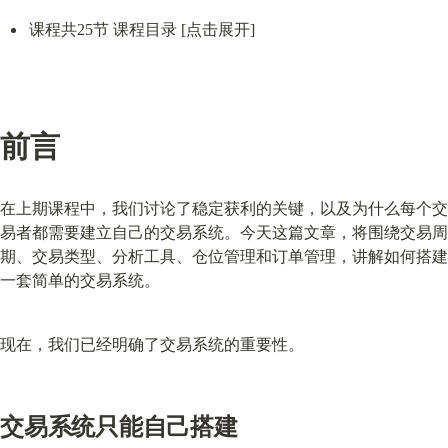
课程共25节 课程目录 [点击展开]
前言
在上期课程中，我们讨论了稳定获利的关键，以及为什么每个交
易者都需要建立自己的交易系统。今天这篇文章，将围绕交易周
期、交易类型、分析工具、仓位管理和订单管理，讲解如何搭建
一套简单的交易系统。
现在，我们已经明确了交易系统的重要性。
交易系统只能自己搭建