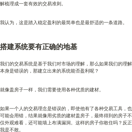
解梳理成一套有效的交易准则。
我认为，这是踏入稳定盈利的最简单也是最舒适的一条道路。
搭建系统要有正确的地基
我们的交易系统是基于我们对市场的理解，那么如果我们的理解
本身是错误的，那建立出来的系统能否盈利呢？
就像盖房子一样，我们需要使用各种优质的建材。
如果一个人的交易理念是错误的，即使他有了各种交易工具，也
可能会用错，结果就像用劣质的建材盖房子，最终得到的房子不
仅外观难看，还可能墙上布满漏洞。这样的房子你敢住吗？反正
我是不敢。