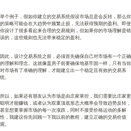
举个例子，假如你建立的交易系统假设市场总是会反转，那么你
的策略可能会在大趋势中频繁止损，无法获得预期的盈利。即使
你设计了很多看起来合理的交易规则，但如果你的市场理解是错
误的，这些规则也无法带来稳定的盈利。
因此，设计交易系统之前，必须首先确保自己对市场有一个正确
的理解和理念。这就像盖房子前要确保地基牢固一样，只有当你
对市场有了准确的理解，才能建立出一个稳定且有效的交易系
统。
所以，如果还有朋友认为市场是由庄家掌控，我们需要比庄家更
聪明才能赚钱，或者认为双重顶底形态大概率会导致趋势反转，
甚至想要掌握市场的每一次涨跌，同时不接受价格运动的多解
性，我建议你先回顾一下我以前的教程，建立正确的交易价值
观。