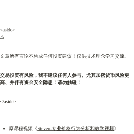
<aside>

⚠️
文章所有言论不构成任何投资建议！仅供技术理念学习交流。
交易投资有风险，我不建议任何人参与。尤其加密货币风险更
高、并伴有资金安全隐患！请勿触碰！
</aside>
原课程视频《
Steven-专业价格行为分析和教学视频
》