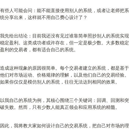
有些人可能会问：能不能直接使用别人的系统，或者让老师把系
统分享出来，这样就不用自己费心设计了？
我先给出结论：目前我还没有见过谁靠简单照抄别人的系统实现
稳定盈利。这类成功者或许存在，但一定是极少数。大多数稳定
盈利的交易者，都有适合自己的系统。
造成这种现象的原因很简单。每个交易者建立的系统，都是基于
他们对市场运动、价格规律的理解，以及他们自己的交易经验。
如果你仅仅是模仿别人的系统，往往无法达到相同的效果。
以我自己的系统为例，其核心围绕三个关键词：回调、回测和突
破失败。然而，只有少数人能真正领会和应用系统的精髓。
因此，我将教大家如何设计自己的交易系统，把自己对市场的理