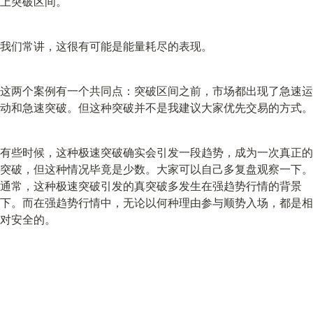
上突破区间。
我们常讲，这很有可能是能量耗尽的表现。
这两个案例有一个共同点：突破区间之前，市场都出现了急速运
动和急速突破。但这种突破并不是我建议大家优先交易的方式。
有些时候，这种极速突破确实会引发一段趋势，成为一次真正的
突破，但这种情况毕竟是少数。大家可以自己多复盘观察一下。
通常，这种极速突破引发的真突破多发生在强趋势行情的背景
下。而在强趋势行情中，无论以何种理由参与顺势入场，都是相
对安全的。