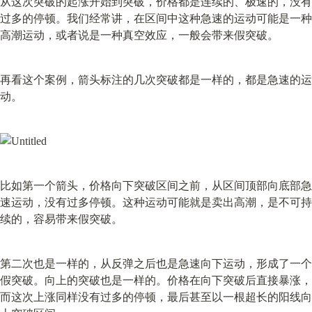
从这次突破的起涨开始到突破，价格都是连续的、极速的，没有
过多的停顿。我们经常讲，在区间中这种急速的运动可能是一种
高潮运动，或者说是一种真空效应，一般会带来假突破。
再看这个案例，箭头标注的几次突破都是一样的，都是急速的运
动。
比如第一个箭头，价格向下突破区间之前，从区间顶部向底部急
速运动，没有过多停顿。这种运动可能就是卖出高潮，是不可持
续的，容易带来假突破。
第二次也是一样的，从反弹之后也是急速向下运动，形成了一个
假突破。向上的突破也是一样的。价格在向下突破后直接暴涨，
而这次上涨同样没有过多的停顿，最后甚至以一根超长的阳线向