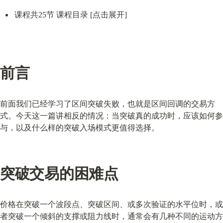
课程共25节 课程目录 [点击展开]
前言
前面我们已经学习了区间突破失败，也就是区间回调的交易方
式。今天这一篇讲相反的情况：当突破真的成功时，应该如何参
与，以及什么样的突破入场模式更值得选择。
突破交易的困难点
价格在突破一个波段点、突破区间、或多次验证的水平位时，或
者突破一个倾斜的支撑或阻力线时，通常会有几种不同的运动方