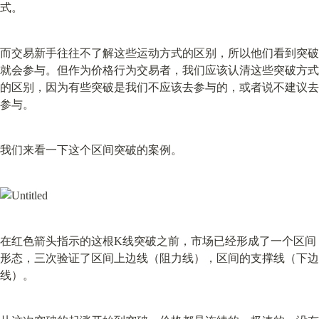
式。
而交易新手往往不了解这些运动方式的区别，所以他们看到突破
就会参与。但作为价格行为交易者，我们应该认清这些突破方式
的区别，因为有些突破是我们不应该去参与的，或者说不建议去
参与。
我们来看一下这个区间突破的案例。
在红色箭头指示的这根K线突破之前，市场已经形成了一个区间
形态，三次验证了区间上边线（阻力线），区间的支撑线（下边
线）。