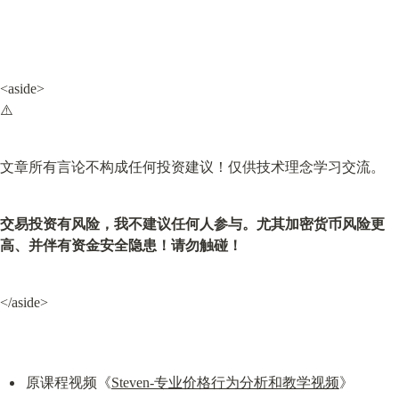
<aside>

⚠️
文章所有言论不构成任何投资建议！仅供技术理念学习交流。
交易投资有风险，我不建议任何人参与。尤其加密货币风险更
高、并伴有资金安全隐患！请勿触碰！
</aside>
原课程视频《
Steven-专业价格行为分析和教学视频
》