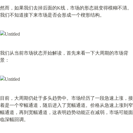
然而，如果我们去掉后面的K线，市场的形态就变得模糊不清。
我们不知道接下来市场是否会形成一个楔形结构。
我们从当前市场状态开始解读，首先来看一下大周期的市场背
景：
目前，大周期仍处于多头趋势中。市场经历了一段急速上涨，接
着是一个窄幅通道，随后进入了宽幅通道。价格从急速上涨到窄
幅通道，再到宽幅通道，这表明趋势动能正在减弱，市场可能面
临深幅回调。