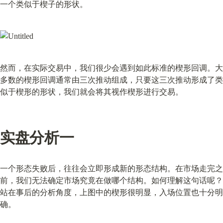
一个类似于楔子的形状。
然而，在实际交易中，我们很少会遇到如此标准的楔形回调。大
多数的楔形回调通常由三次推动组成，只要这三次推动形成了类
似于楔形的形状，我们就会将其视作楔形进行交易。
实盘分析一
一个形态失败后，往往会立即形成新的形态结构。在市场走完之
前，我们无法确定市场究竟在做哪个结构。如何理解这句话呢？
站在事后的分析角度，上图中的楔形很明显，入场位置也十分明
确。