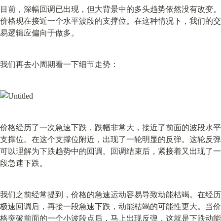
目前，深幅回调已出现，但大背景中的多头趋势依然没有改变。
价格现在接近一个水平波段的支撑位。在这种情况下，我们的交
易逻辑应偏向于做多。
我们再去小周期看一下细节走势：
价格经历了一次急速下跌，跌幅非常大，接近了前面的波段水平
支撑位。在这个支撑位附近，出现了一轮明显的反弹。这轮反弹
可以理解为下跌趋势中的回调。回调结束后，紧接着又出现了一
段急速下跌。
我们之前经常提到，价格的急速运动容易导致动能枯竭。在经历
极速回调后，再接一段急速下跌，动能枯竭的可能性更大。当价
格突破前面的一个小波段点后，马上出现反弹，这就是下跌动能