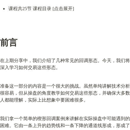
课程共25节 课程目录 [点击展开]
前言
在上期分享中，我们介绍了几种常见的回调形态。今天，我们将
深入学习如何交易这些形态。
准备这一部分的内容是一个很大的挑战。虽然单纯讲解技术分析
很容易，但从操盘的角度教学如何交易这些形态，并确保大多数
人都能理解，实际上比想象中要困难很多。
我们拿一个简单的楔形回调案例来讲解在实际操盘中可能遇到的
困难。它由一条上升的趋势线和一条下降的通道线形成，形成了